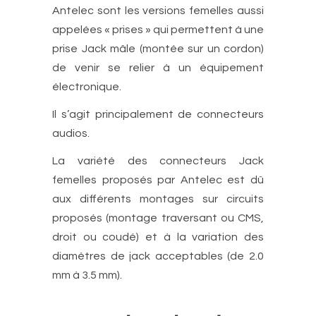
Antelec sont les versions femelles aussi
appelées « prises » qui permettent à une
prise Jack mâle (montée sur un cordon)
de venir se relier à un équipement
électronique.
Il s’agit principalement de connecteurs
audios.
La variété des connecteurs Jack
femelles proposés par Antelec est dû
aux différents montages sur circuits
proposés (montage traversant ou CMS,
droit ou coudé) et à la variation des
diamètres de jack acceptables (de 2.0
mm à 3.5 mm).