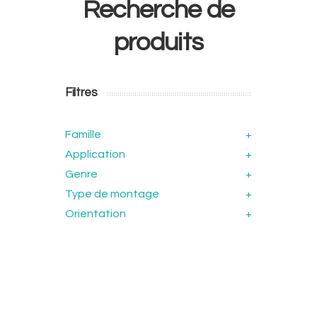
Recherche de
produits
Filtres
Famille
+
Application
+
Genre
+
Type de montage
+
Orientation
+