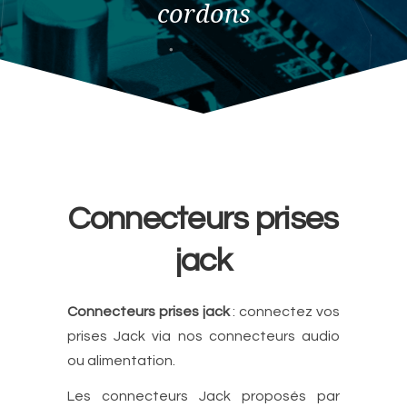
cordons
Connecteurs prises
jack
Connecteurs prises jack
: connectez vos
prises Jack via nos connecteurs audio
ou alimentation.
Les connecteurs Jack proposés par