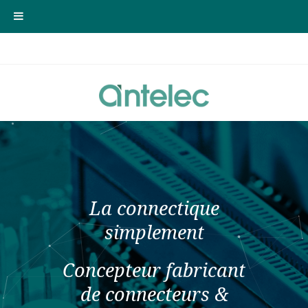
La connectique
simplement
Concepteur fabricant
de connecteurs &