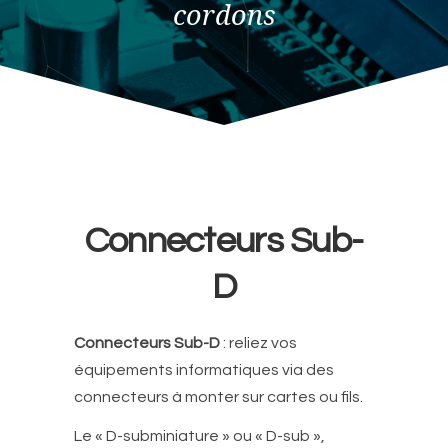
cordons
Connecteurs Sub-
D
Connecteurs Sub-D
: reliez vos
équipements informatiques via des
connecteurs à monter sur cartes ou fils.
Le « D-subminiature » ou « D-sub »,