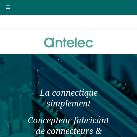
La connectique
simplement
Concepteur fabricant
de connecteurs &