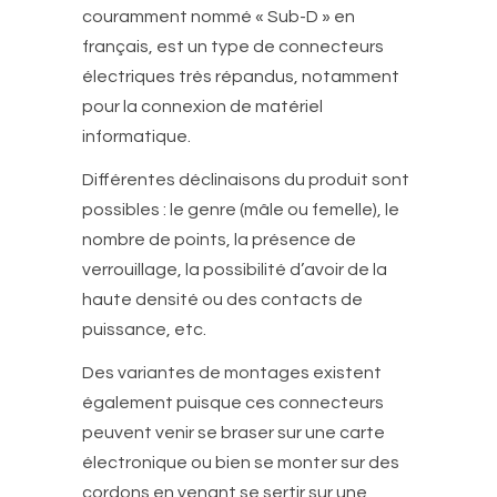
couramment nommé « Sub-D » en
français, est un type de connecteurs
électriques très répandus, notamment
pour la connexion de matériel
informatique.
Différentes déclinaisons du produit sont
possibles : le genre (mâle ou femelle), le
nombre de points, la présence de
verrouillage, la possibilité d’avoir de la
haute densité ou des contacts de
puissance, etc.
Des variantes de montages existent
également puisque ces connecteurs
peuvent venir se braser sur une carte
électronique ou bien se monter sur des
cordons en venant se sertir sur une