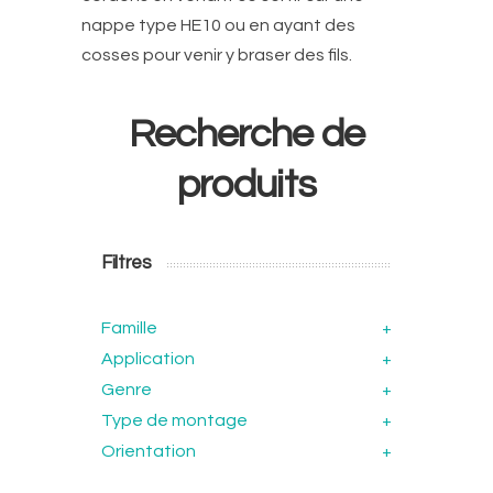
nappe type HE10 ou en ayant des
cosses pour venir y braser des fils.
Recherche de
produits
Filtres
Famille
+
Application
+
Genre
+
Type de montage
+
Orientation
+