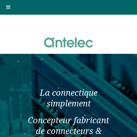
La connectique
simplement
Concepteur fabricant
de connecteurs &