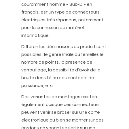
couramment nommé « Sub-D » en
français, est un type de connecteurs
électriques très répandus, notamment
pour la connexion de matériel
informatique.
Différentes déclinaisons du produit sont
possibles : le genre (mâle ou femelle), le
nombre de points, la présence de
verrouillage, la possibilité d’avoir de la
haute densité ou des contacts de
puissance, etc.
Des variantes de montages existent
également puisque ces connecteurs
peuvent venir se braser sur une carte
électronique ou bien se monter sur des
cordons en venant se sertir sur une