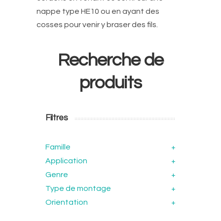
nappe type HE10 ou en ayant des
cosses pour venir y braser des fils.
Recherche de
produits
Filtres
Famille
+
Application
+
Genre
+
Type de montage
+
Orientation
+