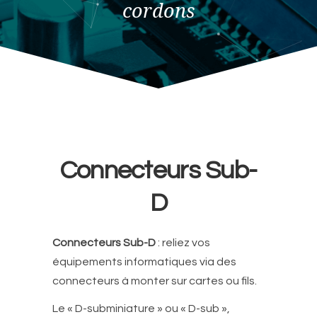
cordons
Connecteurs Sub-
D
Connecteurs Sub-D
: reliez vos
équipements informatiques via des
connecteurs à monter sur cartes ou fils.
Le « D-subminiature » ou « D-sub »,