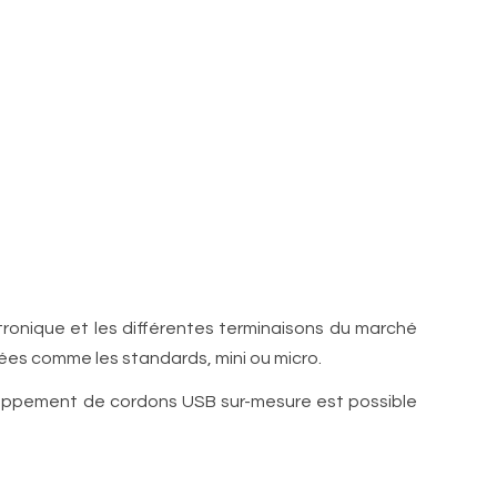
ronique et les différentes terminaisons du marché
sées comme les standards, mini ou micro.
oppement de cordons USB sur-mesure est possible