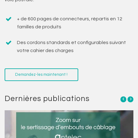
+ de 600 pages de connecteurs, répartis en 12
familles de produits
Des cordons standards et configurables suivant
votre cahier des charges
Demandez-les maintenant !
Dernières publications