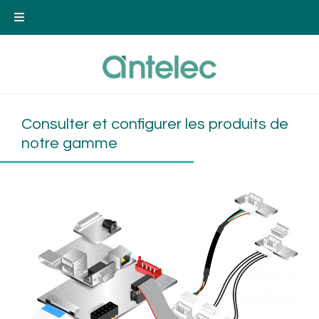
Consulter et configurer les produits de
notre gamme