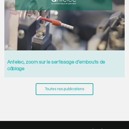
Antelec, zoom sur le sertissage d’embouts de
câblage
Toutes nos publications