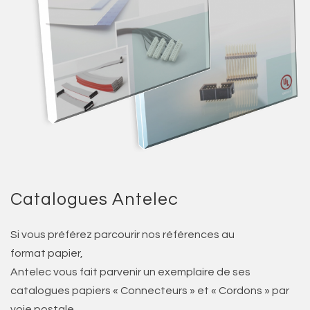
Catalogues Antelec
Si vous préférez parcourir nos références au
format papier,
Antelec vous fait parvenir un exemplaire de ses
catalogues papiers « Connecteurs » et « Cordons » par
voie postale.