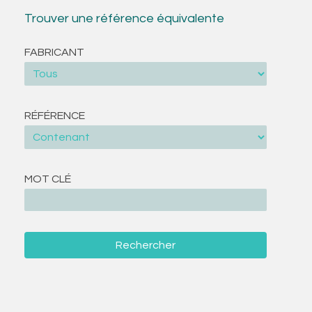
Trouver une référence équivalente
FABRICANT
RÉFÉRENCE
MOT CLÉ