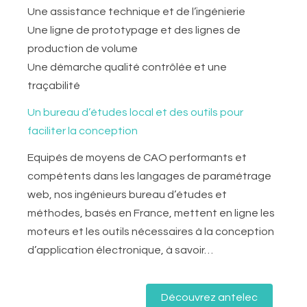
Une assistance technique et de l’ingénierie
Une ligne de prototypage et des lignes de
production de volume
Une démarche qualité contrôlée et une
traçabilité
Un bureau d’études local et des outils pour
faciliter la conception
Equipés de moyens de CAO performants et
compétents dans les langages de paramétrage
web, nos ingénieurs bureau d’études et
méthodes, basés en France, mettent en ligne les
moteurs et les outils nécessaires à la conception
d’application électronique, à savoir…
Découvrez antelec