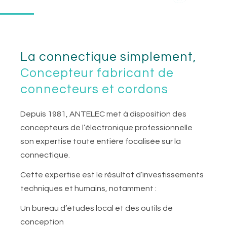
La connectique simplement,
Concepteur fabricant de
connecteurs et cordons
Depuis 1981, ANTELEC met à disposition des
concepteurs de l’électronique professionnelle
son expertise toute entière focalisée sur la
connectique.
Cette expertise est le résultat d’investissements
techniques et humains, notamment :
Un bureau d’études local et des outils de
conception