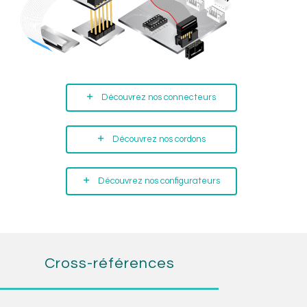
Découvrez nos connecteurs
Découvrez nos cordons
Découvrez nos configurateurs
Cross-références