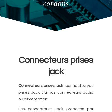
cordons
Connecteurs prises
jack
Connecteurs prises jack
: connectez vos
prises Jack via nos connecteurs audio
ou alimentation.
Les connecteurs Jack proposés par