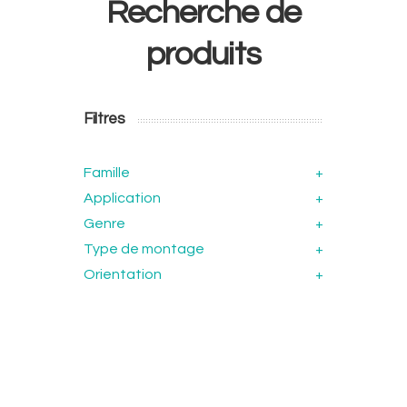
Recherche de
produits
Filtres
Famille
+
Application
+
Genre
+
Type de montage
+
Orientation
+