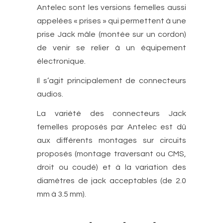
Antelec sont les versions femelles aussi
appelées « prises » qui permettent à une
prise Jack mâle (montée sur un cordon)
de venir se relier à un équipement
électronique.
Il s’agit principalement de connecteurs
audios.
La variété des connecteurs Jack
femelles proposés par Antelec est dû
aux différents montages sur circuits
proposés (montage traversant ou CMS,
droit ou coudé) et à la variation des
diamètres de jack acceptables (de 2.0
mm à 3.5 mm).