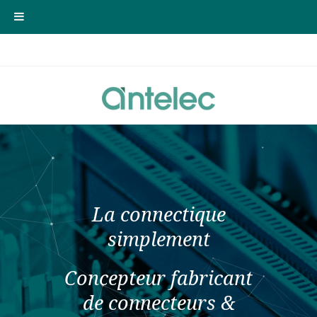
La connectique
simplement
Concepteur fabricant
de connecteurs &