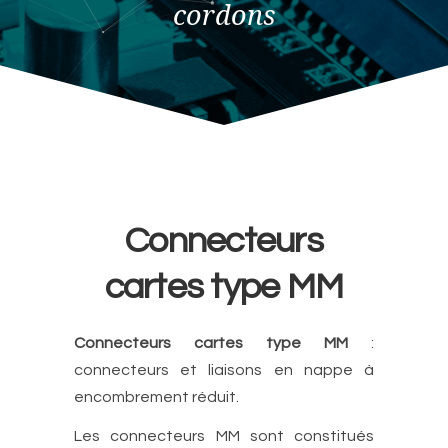
cordons
Connecteurs
cartes type MM
Connecteurs cartes type MM
:
connecteurs et liaisons en nappe à
encombrement réduit.
Les connecteurs MM sont constitués