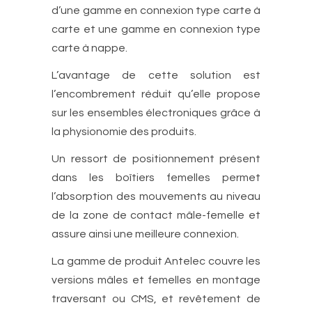
d’une gamme en connexion type carte à
carte et une gamme en connexion type
carte à nappe.
L’avantage de cette solution est
l’encombrement réduit qu’elle propose
sur les ensembles électroniques grâce à
la physionomie des produits.
Un ressort de positionnement présent
dans les boîtiers femelles permet
l’absorption des mouvements au niveau
de la zone de contact mâle-femelle et
assure ainsi une meilleure connexion.
La gamme de produit Antelec couvre les
versions mâles et femelles en montage
traversant ou CMS, et revêtement de