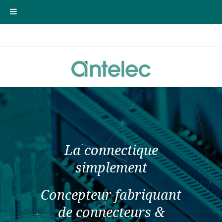
La connectique
simplement
Concepteur fabriquant
de connecteurs &