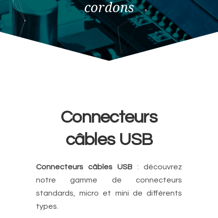
cordons
Connecteurs
câbles USB
Connecteurs câbles USB
: découvrez
notre gamme de connecteurs
standards, micro et mini de différents
types.