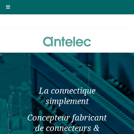
La connectique
simplement
Concepteur fabricant
de connecteurs &