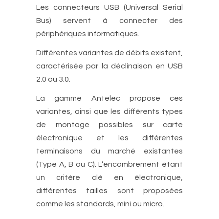
Les connecteurs USB (Universal Serial
Bus) servent à connecter des
périphériques informatiques.
Différentes variantes de débits existent,
caractérisée par la déclinaison en USB
2.0 ou 3.0.
La gamme Antelec propose ces
variantes, ainsi que les différents types
de montage possibles sur carte
électronique et les différentes
terminaisons du marché existantes
(Type A, B ou C). L’encombrement étant
un critère clé en électronique,
différentes tailles sont proposées
comme les standards, mini ou micro.