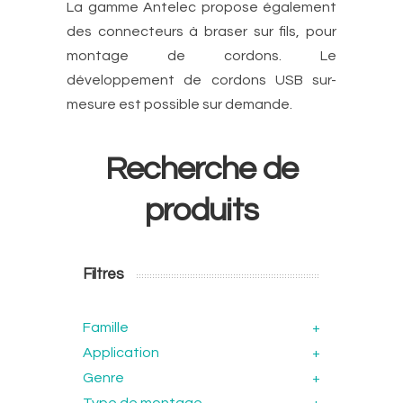
La gamme Antelec propose également
des connecteurs à braser sur fils, pour
montage de cordons. Le
développement de cordons USB sur-
mesure est possible sur demande.
Recherche de
produits
Filtres
Famille
+
Application
+
Genre
+