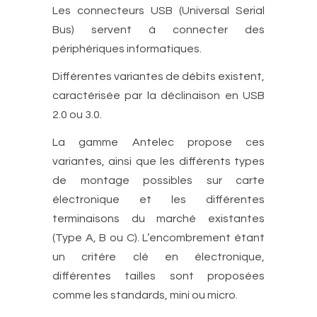
Les connecteurs USB (Universal Serial
Bus) servent à connecter des
périphériques informatiques.
Différentes variantes de débits existent,
caractérisée par la déclinaison en USB
2.0 ou 3.0.
La gamme Antelec propose ces
variantes, ainsi que les différents types
de montage possibles sur carte
électronique et les différentes
terminaisons du marché existantes
(Type A, B ou C). L’encombrement étant
un critère clé en électronique,
différentes tailles sont proposées
comme les standards, mini ou micro.