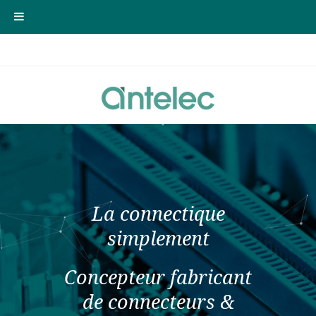
La connectique
simplement
Concepteur fabricant
de connecteurs &