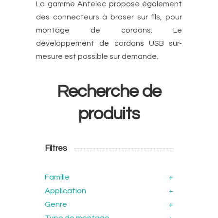
La gamme Antelec propose également
des connecteurs à braser sur fils, pour
montage de cordons. Le
développement de cordons USB sur-
mesure est possible sur demande.
Recherche de
produits
Filtres
Famille
+
Application
+
Genre
+