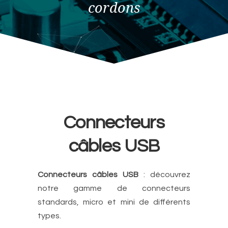
cordons
Connecteurs
câbles USB
Connecteurs câbles USB
: découvrez
notre gamme de connecteurs
standards, micro et mini de différents
types.