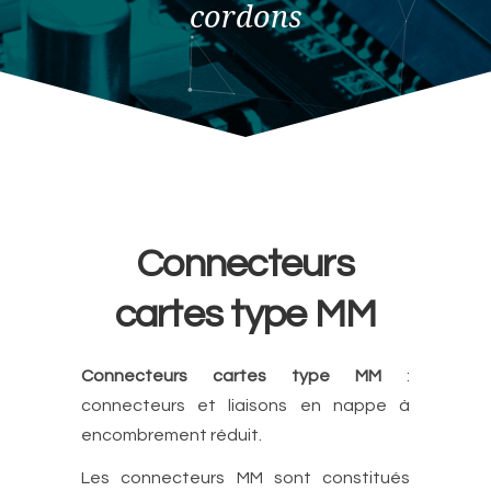
cordons
Connecteurs
cartes type MM
Connecteurs cartes type MM
:
connecteurs et liaisons en nappe à
encombrement réduit.
Les connecteurs MM sont constitués