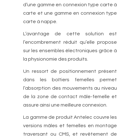
d’une gamme en connexion type carte à
carte et une gamme en connexion type
carte à nappe.
L’avantage de cette solution est
l’encombrement réduit qu’elle propose
sur les ensembles électroniques grâce à
la physionomie des produits.
Un ressort de positionnement présent
dans les boîtiers femelles permet
l’absorption des mouvements au niveau
de la zone de contact mâle-femelle et
assure ainsi une meilleure connexion.
La gamme de produit Antelec couvre les
versions mâles et femelles en montage
traversant ou CMS, et revêtement de