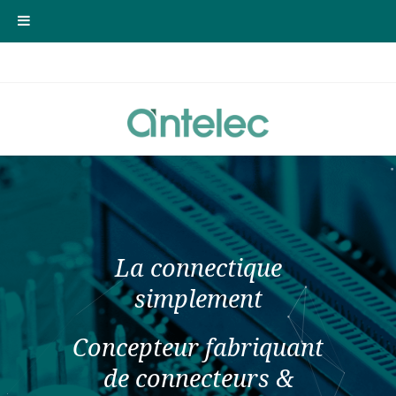
La connectique
simplement
Concepteur fabriquant
de connecteurs &